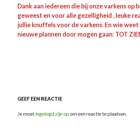
Dank aan iedereen die bij onze varkens op b
geweest en voor alle gezelligheid , leuke re
jullie knuffels voor de varkens. En wie weet
nieuwe plannen door mogen gaan: TOT ZIE
GEEF EEN REACTIE
Je moet
ingelogd zijn op
om een reactie te plaatsen.